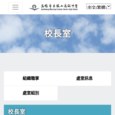
校長室
組織職掌
處室訊息
處室組別
校長室