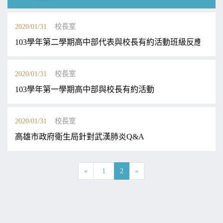
2020/01/31
校長室
103學年第二學期高中部代表與校長有約活動班級反應事項
2020/01/31
校長室
103學年第一學期高中部與校長有約活動
2020/01/31
校長室
高雄市政府衛生局針對武漢肺炎Q&A
«
1
2
»