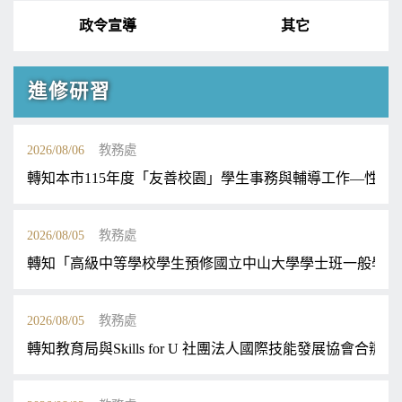
政令宣導
其它
進修研習
2026/08/06
教務處
轉知本市115年度「友善校園」學生事務與輔導工作—性別平
2026/08/05
教務處
轉知「高級中等學校學生預修國立中山大學學士班一般學期
2026/08/05
教務處
轉知教育局與Skills for U 社團法人國際技能發展協會