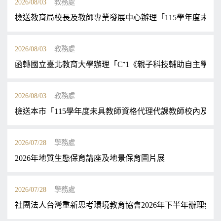
2026/08/03
教務處
檢送教育局校長及教師專業發展中心辦理「115學年度未具
2026/08/03
教務處
函轉國立臺北教育大學辦理「C⁺1《親子科技輔助自主學習
2026/08/03
教務處
檢送本市「115學年度未具教師資格代理代課教師校內及跨
2026/07/28
學務處
2026年地質生態保育講座及地景保育圖片展
2026/07/28
學務處
社團法人台灣重新思考環境教育協會2026年下半年辦理教