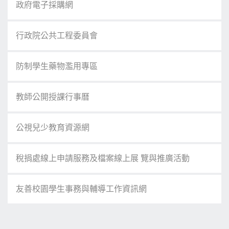
政府電子採購網
行政院公共工程委員會
防制學生藥物濫用專區
教師公開授課行事曆
公視兒少教育資源網
稅捐處線上申請服務及檔案線上展 覽與推廣活動
友善校園學生事務與輔導工作資訊網