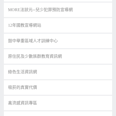
MORE法狀元─兒少犯罪預防宣導網
12年國教宣導網站
鼓中舉重區域人才訓練中心
原住民及少數族群教育資訊網
綠色生活資訊網
吸菸的真實代價
禽流感資訊專區