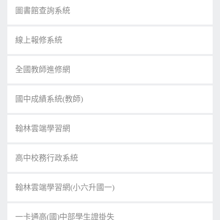
圖書館查詢系統
線上報修系統
全國教師進修網
國中成績系統(教師)
翰林雲端學習網
高中校務行政系統
翰林雲端學習網(小六升國一)
一卡通高(國)中部學生證掛失