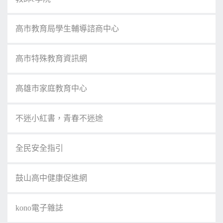
高市教育局學生輔導諮商中心
高市特殊教育資訊網
高雄市家庭教育中心
不迷小紅書，青春不迷途
全民安全指引
鼓山高中健康促進網
kono電子雜誌