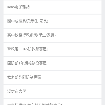
kono電子雜誌
國中成績系統(學生/家長)
高中校務行政系統(學生/家長)
警政署「165防詐騙專區」
國防部1年期義務役專區
教育部詐騙防制專區
漫步在大學