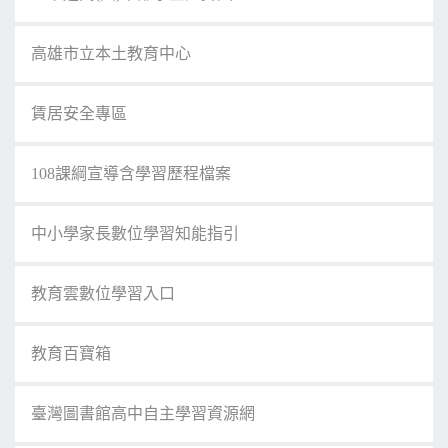
高雄市立本土教育中心
賃居安全專區
108課綱宣導含學習歷程檔案
中小學家長數位學習知能指引
教育雲數位學習入口
教育百寶箱
臺灣圖書館高中自主學習資源網