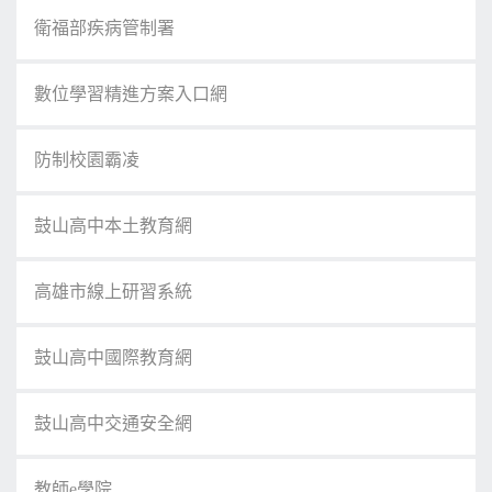
衛福部疾病管制署
數位學習精進方案入口網
防制校園霸凌
鼓山高中本土教育網
高雄市線上研習系統
鼓山高中國際教育網
鼓山高中交通安全網
教師e學院