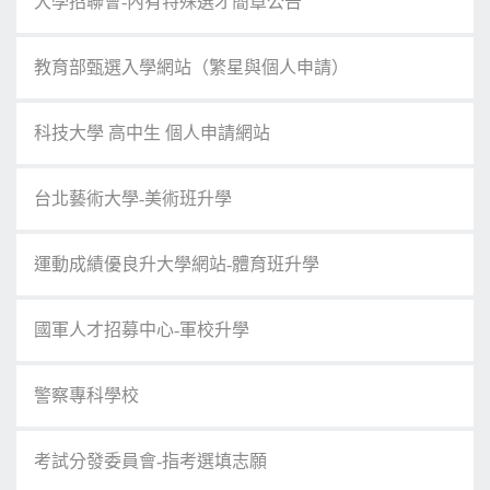
大學招聯會-內有特殊選才簡章公告
教育部甄選入學網站（繁星與個人申請）
科技大學 高中生 個人申請網站
台北藝術大學-美術班升學
運動成績優良升大學網站-體育班升學
國軍人才招募中心-軍校升學
警察專科學校
考試分發委員會-指考選填志願