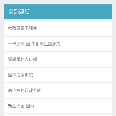
全部連結
教職員電子郵件
一卡通高(國)中部學生證掛失
資訊服務入口網
國中成績系統
高中校務行政系統
新生專區(國中)