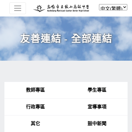
友善連結 - 全部連結
教師專區
學生專區
行政專區
宣導事項
其它
鼓中新聞