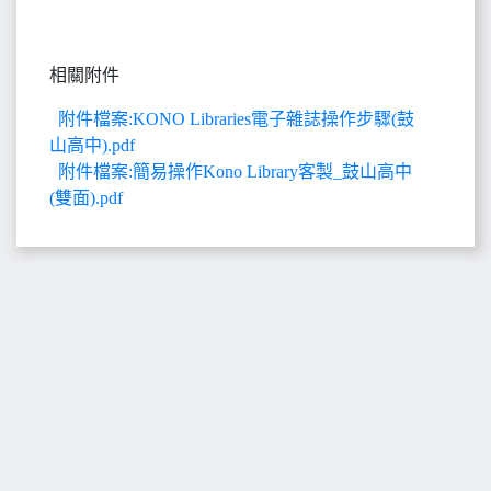
相關附件
附件檔案:KONO Libraries電子雜誌操作步驟(鼓
山高中).pdf
附件檔案:簡易操作Kono Library客製_鼓山高中
(雙面).pdf