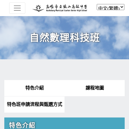
自然數理科技班
特色介紹
課程地圖
特色班申請流程與甄選方式
特色介紹