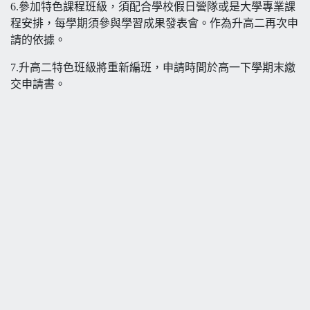
6.參加特色課程班級，須配合學校假日營隊或是大學專業課
程安排，每學期須參與學習成果發表會。作為升高二再次申
請的依據。
7.升高二特色班級將重新編班，申請時間於高一下學期末繳
交申請書。