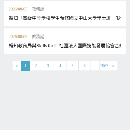
2026/08/05
教務處
轉知「高級中等學校學生預修國立中山大學學士班一般學期
2026/08/05
教務處
轉知教育局與Skills for U 社團法人國際技能發展協會
«
1
2
3
4
5
6
...
1967
»