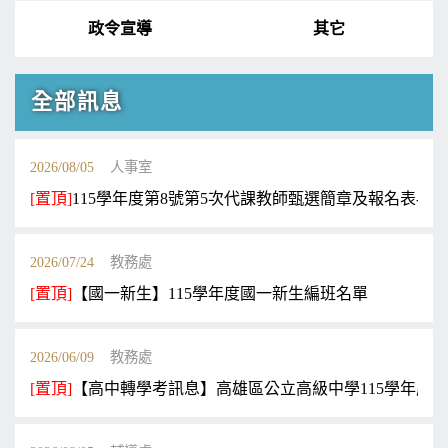
政令宣導
其它
全部訊息
2026/08/05
人事室
[置頂]
115學年度第8號第5次代課教師甄選簡章及報名表-高
2026/07/24
教務處
[置頂]
【國一新生】115學年度國一新生編班名單
2026/06/09
教務處
[置頂]
【高中轉學考訊息】高雄區公立高級中學115學年度