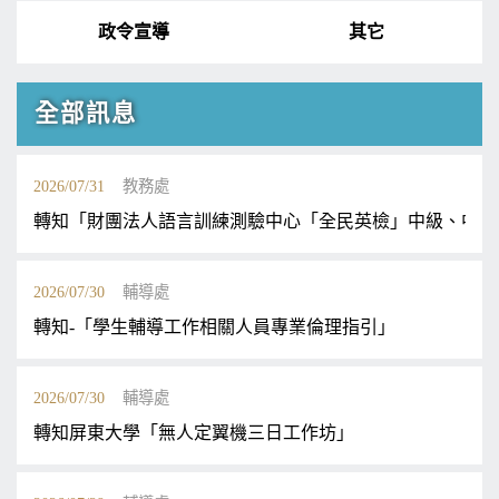
政令宣導
其它
全部訊息
2026/07/31
教務處
轉知「財團法人語言訓練測驗中心「全民英檢」中級、中高
2026/07/30
輔導處
轉知-「學生輔導工作相關人員專業倫理指引」
2026/07/30
輔導處
轉知屏東大學「無人定翼機三日工作坊」