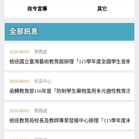
政令宣導
其它
全部訊息
2026/08/03
學務處
檢送國立臺灣藝術教育館辦理「115學年度全國學生音樂
2026/08/03
校安中心
函轉教育部116年度「防制學生藥物濫用多元適性教育活 
2026/08/03
教務處
檢送教育局校長及教師專業發展中心辦理「115學年度未具