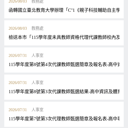
2026/08/03
教務處
函轉國立臺北教育大學辦理「C⁺1《親子科技輔助自主學習
2026/08/03
教務處
檢送本市「115學年度未具教師資格代理代課教師校內及跨
2026/07/31
人事室
115學年度第8號第4次代課教師甄選簡章及報名表-高中資訊
2026/07/31
人事室
115學年度第8號第3次代課教師甄選結果-高中資訊及體育代
2026/07/31
人事室
115學年度第7號第3次代理教師甄選簡章及報名表-高中專輔