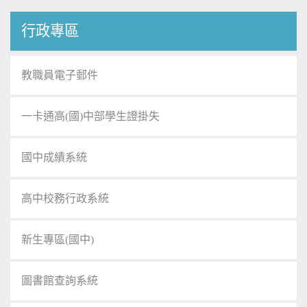
行政專區
教職員電子郵件
一卡通高(國)中部學生證掛失
國中成績系統
高中校務行政系統
新生專區(國中)
圖書館查詢系統