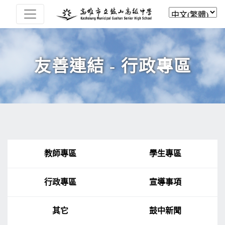
友善連結 - 行政專區
教師專區
學生專區
行政專區
宣導事項
其它
鼓中新聞