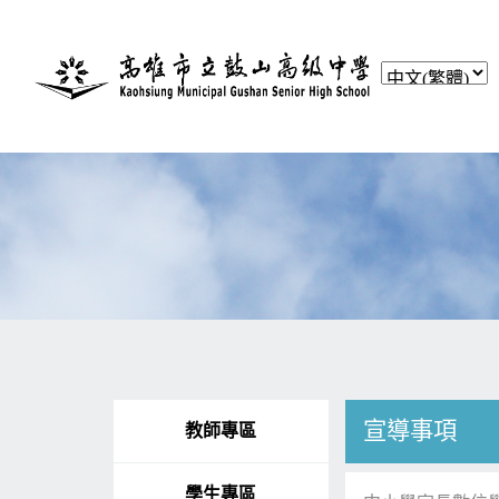
宣導事項
教師專區
學生專區