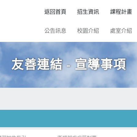
返回首頁
招生資訊
課程計畫
公告訊息
校園介紹
處室介紹
友善連結 - 宣導事項