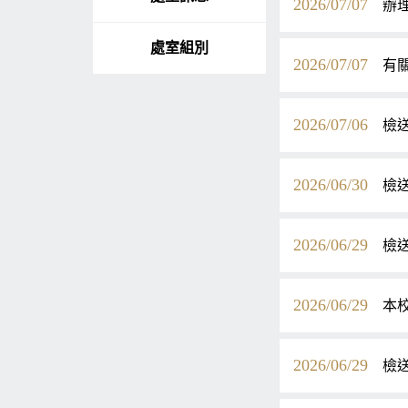
2026/07/07
辦
處室組別
2026/07/07
有
2026/07/06
檢
2026/06/30
檢
2026/06/29
檢
2026/06/29
本
2026/06/29
檢