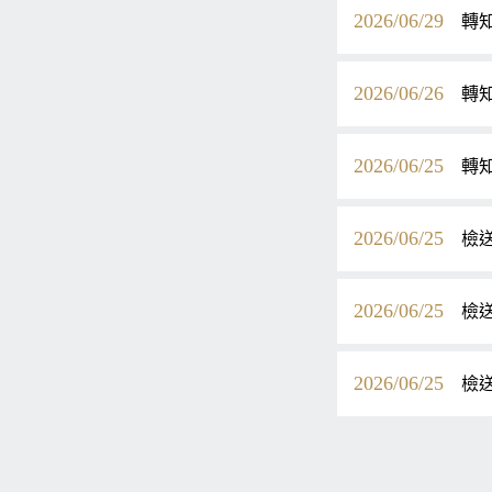
2026/06/29
轉
2026/06/26
轉知
2026/06/25
轉知
2026/06/25
檢
2026/06/25
檢
2026/06/25
檢