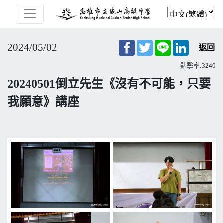
Facebook
Twitter
Line
LinkedIn
2024/05/02
返回
點擊率:3240
20240501倒立先生《沒有不可能，只要
我願意》講座