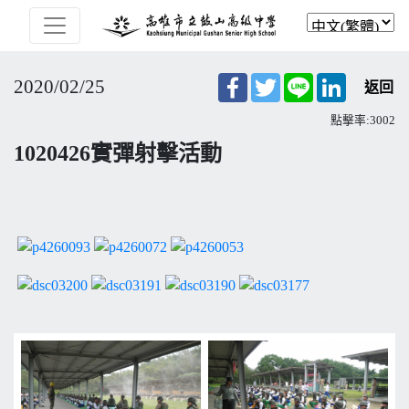
Facebook
Twitter
Line
LinkedIn
2020/02/25
返回
點擊率:3002
1020426實彈射擊活動