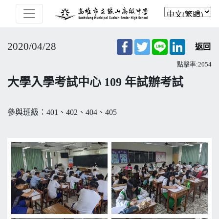
Facebook
Twitter
Line
LinkedIn
2020/04/28
返回
點擊率:2054
大學入學考試中心 109 年試辦考試
參與班級：401、402、404、405