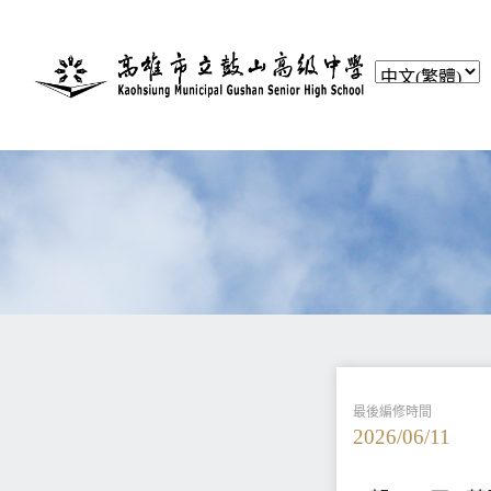
最後編修時間
2026/06/11