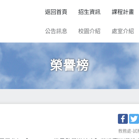
返回首頁
招生資訊
課程計畫
公告訊息
校園介紹
處室介紹
榮譽榜
Face
教務處-試