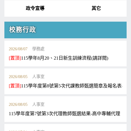
政令宣導
其它
校務行政
2026/08/07
學務處
[置頂]
115學年8月20、21日新生訓練流程(請詳閱)
2026/08/05
人事室
[置頂]
115學年度第8號第5次代課教師甄選簡章及報名表-高
2026/08/05
人事室
115學年度第7號第3次代理教師甄選結果-高中專輔代理