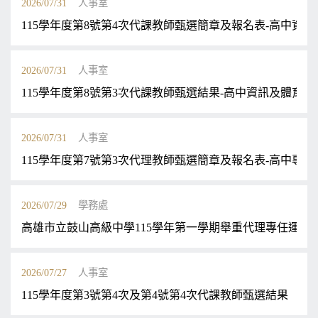
2026/07/31
人事室
115學年度第8號第4次代課教師甄選簡章及報名表-高中資訊
2026/07/31
人事室
115學年度第8號第3次代課教師甄選結果-高中資訊及體育代
2026/07/31
人事室
115學年度第7號第3次代理教師甄選簡章及報名表-高中專輔
2026/07/29
學務處
高雄市立鼓山高級中學115學年第一學期舉重代理專任運動
2026/07/27
人事室
115學年度第3號第4次及第4號第4次代課教師甄選結果