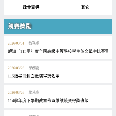
政令宣導
其它
競賽獎勵
2026/03/31
教務處
轉知「115學年度全國高級中等學校學生英文單字比賽實施
2026/03/26
學務處
115級畢冊封面徵稿得獎名單
2026/03/26
學務處
114學年度下學期教室佈置維護競賽得獎班級