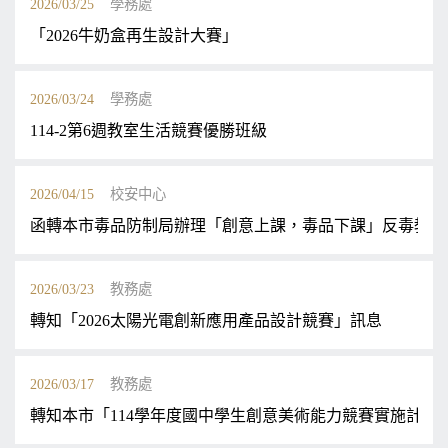
2026/03/25
學務處
「2026牛奶盒再生設計大賽」
2026/03/24
學務處
114-2第6週教室生活競賽優勝班級
2026/04/15
校安中心
函轉本市毒品防制局辦理「創意上課，毒品下課」反毒教 
2026/03/23
教務處
轉知「2026太陽光電創新應用產品設計競賽」訊息
2026/03/17
教務處
轉知本市「114學年度國中學生創意美術能力競賽實施計畫