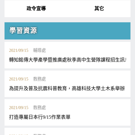
政令宣導
其它
學習資源
2021/09/15
輔導處
轉知銘傳大學產學暨推廣處秋季高中生營隊課程招生訊息
2021/09/15
教務處
為提升及普及抗震科普教育，高雄科技大學土木系舉辦「第1
2021/09/15
教務處
打造專屬日本行9/15作業表單