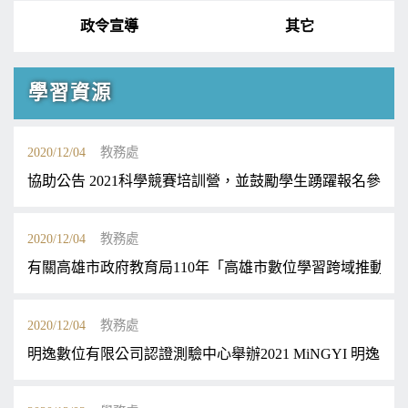
政令宣導
其它
學習資源
2020/12/04
教務處
協助公告 2021科學競賽培訓營，並鼓勵學生踴躍報名參加
2020/12/04
教務處
有關高雄市政府教育局110年「高雄市數位學習跨域推動計
2020/12/04
教務處
明逸數位有限公司認證測驗中心舉辦2021 MiNGYI 明