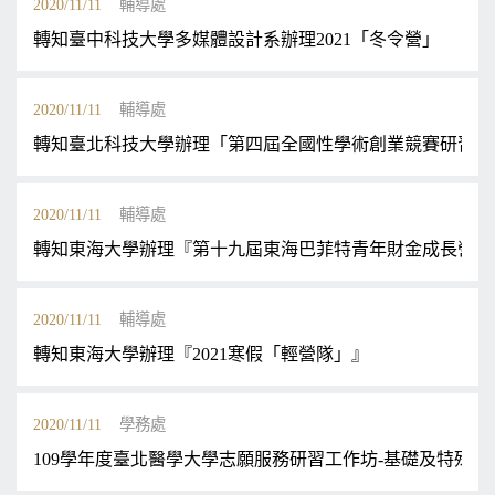
2020/11/11
輔導處
轉知臺中科技大學多媒體設計系辦理2021「冬令營」
2020/11/11
輔導處
轉知臺北科技大學辦理「第四屆全國性學術創業競賽研習營
2020/11/11
輔導處
轉知東海大學辦理『第十九屆東海巴菲特青年財金成長營』
2020/11/11
輔導處
轉知東海大學辦理『2021寒假「輕營隊」』
2020/11/11
學務處
109學年度臺北醫學大學志願服務研習工作坊-基礎及特殊訓