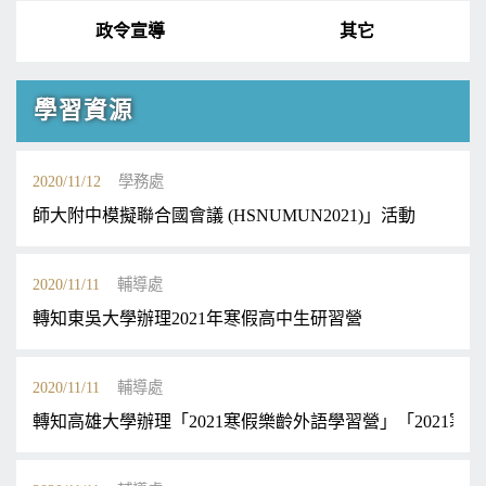
政令宣導
其它
學習資源
2020/11/12
學務處
師大附中模擬聯合國會議 (HSNUMUN2021)」活動
2020/11/11
輔導處
轉知東吳大學辦理2021年寒假高中生研習營
2020/11/11
輔導處
轉知高雄大學辦理「2021寒假樂齡外語學習營」「2021寒