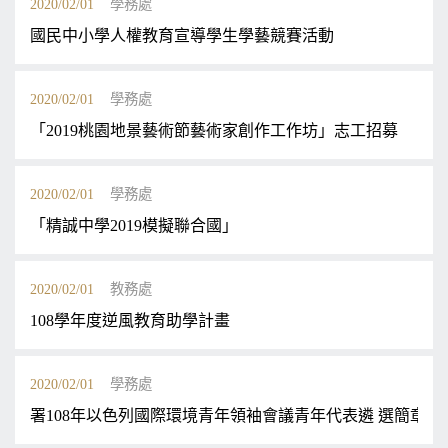
2020/02/01
學務處
國民中小學人權教育宣導學生學藝競賽活動
2020/02/01
學務處
「2019桃園地景藝術節藝術家創作工作坊」志工招募
2020/02/01
學務處
「精誠中學2019模擬聯合國」
2020/02/01
教務處
108學年度逆風教育助學計畫
2020/02/01
學務處
署108年以色列國際環境青年領袖會議青年代表遴 選簡章