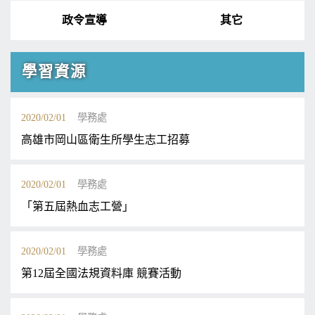
政令宣導
其它
學習資源
2020/02/01
學務處
高雄市岡山區衛生所學生志工招募
2020/02/01
學務處
「第五屆熱血志工營」
2020/02/01
學務處
第12屆全國法規資料庫 競賽活動