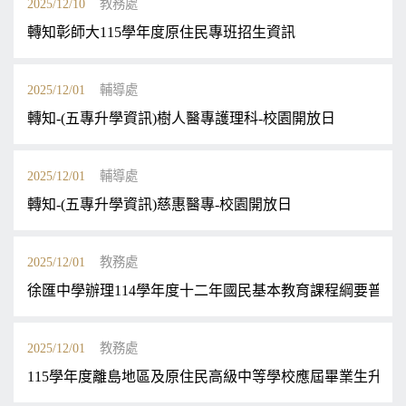
2025/12/10
教務處
轉知彰師大115學年度原住民專班招生資訊
2025/12/01
輔導處
轉知-(五專升學資訊)樹人醫專護理科-校園開放日
2025/12/01
輔導處
轉知-(五專升學資訊)慈惠醫專-校園開放日
2025/12/01
教務處
徐匯中學辦理114學年度十二年國民基本教育課程綱要普通型數位
2025/12/01
教務處
115學年度離島地區及原住民高級中等學校應屆畢業生升