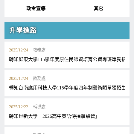
政令宣導
其它
升學進路
2025/12/24
教務處
轉知屏東大學115學年度原住民師資培育公費專班單獨招生
2025/12/24
教務處
轉知台南應用科技大學115學年度四年制藝術類單獨招生簡
2025/12/22
輔導處
轉知世新大學「2026高中英語傳播體驗營」