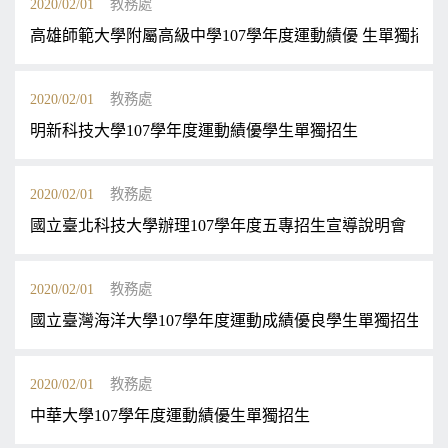
2020/02/01
教務處
高雄師範大學附屬高級中學107學年度運動績優 生單獨招生
2020/02/01
教務處
明新科技大學107學年度運動績優學生單獨招生
2020/02/01
教務處
國立臺北科技大學辦理107學年度五專招生宣導說明會
2020/02/01
教務處
國立臺灣海洋大學107學年度運動成績優良學生單獨招生訊
2020/02/01
教務處
中華大學107學年度運動績優生單獨招生