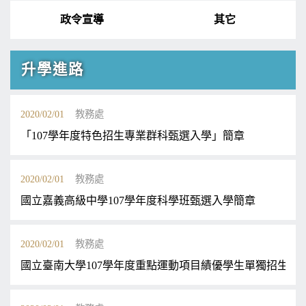
政令宣導
其它
升學進路
2020/02/01
教務處
「107學年度特色招生專業群科甄選入學」簡章
2020/02/01
教務處
國立嘉義高級中學107學年度科學班甄選入學簡章
2020/02/01
教務處
國立臺南大學107學年度重點運動項目績優學生單獨招生考