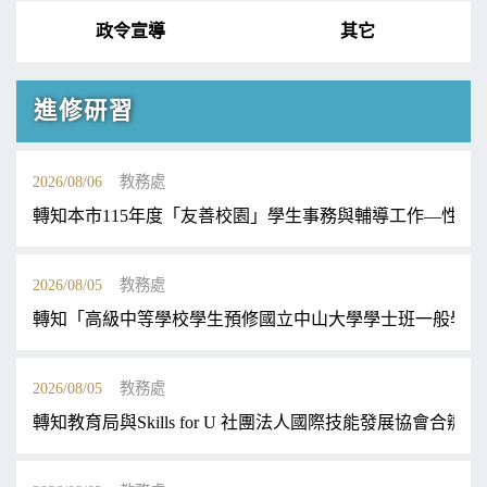
政令宣導
其它
進修研習
2026/08/06
教務處
轉知本市115年度「友善校園」學生事務與輔導工作—性別平
2026/08/05
教務處
轉知「高級中等學校學生預修國立中山大學學士班一般學期
2026/08/05
教務處
轉知教育局與Skills for U 社團法人國際技能發展協會