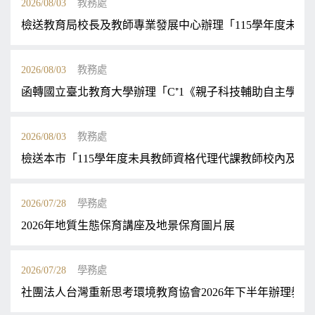
2026/08/03
教務處
檢送教育局校長及教師專業發展中心辦理「115學年度未具
2026/08/03
教務處
函轉國立臺北教育大學辦理「C⁺1《親子科技輔助自主學習
2026/08/03
教務處
檢送本市「115學年度未具教師資格代理代課教師校內及跨
2026/07/28
學務處
2026年地質生態保育講座及地景保育圖片展
2026/07/28
學務處
社團法人台灣重新思考環境教育協會2026年下半年辦理教