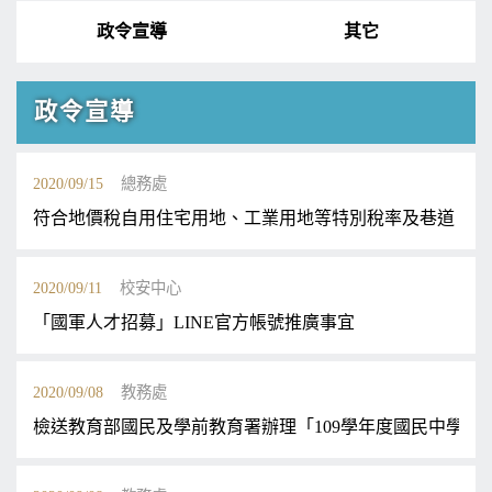
政令宣導
其它
政令宣導
2020/09/15
總務處
符合地價稅自用住宅用地、工業用地等特別稅率及巷道、騎樓
2020/09/11
校安中心
「國軍人才招募」LINE官方帳號推廣事宜
2020/09/08
教務處
檢送教育部國民及學前教育署辦理「109學年度國民中學教