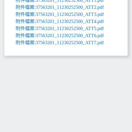
附件檔案:37563201_11230252500_ATT1.pdf
附件檔案:37563201_11230252500_ATT2.pdf
附件檔案:37563201_11230252500_ATT3.pdf
附件檔案:37563201_11230252500_ATT4.pdf
附件檔案:37563201_11230252500_ATT5.pdf
附件檔案:37563201_11230252500_ATT6.pdf
附件檔案:37563201_11230252500_ATT7.pdf