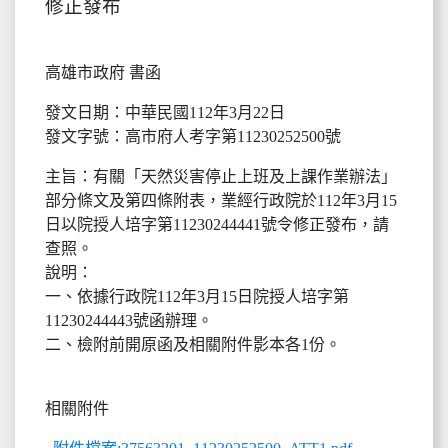
修正發布
高雄市政府 書函
發文日期：中華民國112年3月22日
發文字號：高市府人考字第11230252500號
主旨：有關「天然災害停止上班及上課作業辦法」
部分條文及第四條附表，業經行政院於112年3月15
日以院授人培字第11230244441號令修正發布，請
查照。
說明：
一、依據行政院112年3月15日院授人培字第
11230244443號函辦理。
二、檢附前開原函及相關附件影本各1份。
相關附件