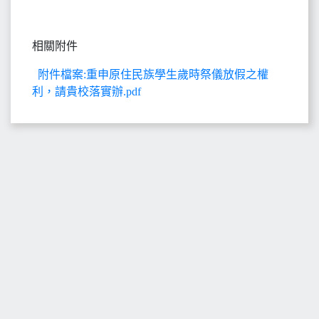
相關附件
附件檔案:重申原住民族學生歲時祭儀放假之權
利，請貴校落實辦.pdf