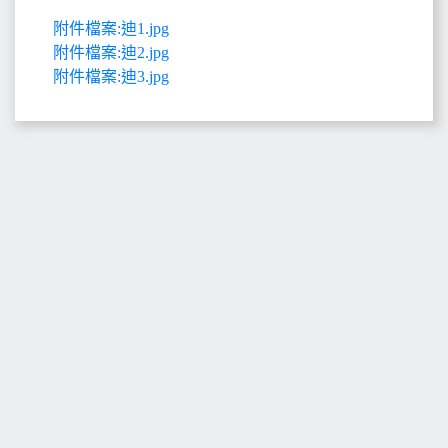
附件檔案:迪1.jpg
附件檔案:迪2.jpg
附件檔案:迪3.jpg