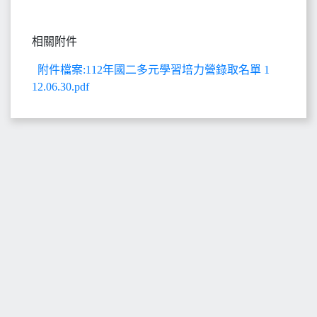
相關附件
附件檔案:112年國二多元學習培力營錄取名單 1
12.06.30.pdf