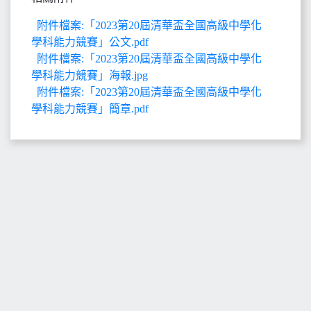
附件檔案:「2023第20屆清華盃全國高級中學化
學科能力競賽」公文.pdf
附件檔案:「2023第20屆清華盃全國高級中學化
學科能力競賽」海報.jpg
附件檔案:「2023第20屆清華盃全國高級中學化
學科能力競賽」簡章.pdf