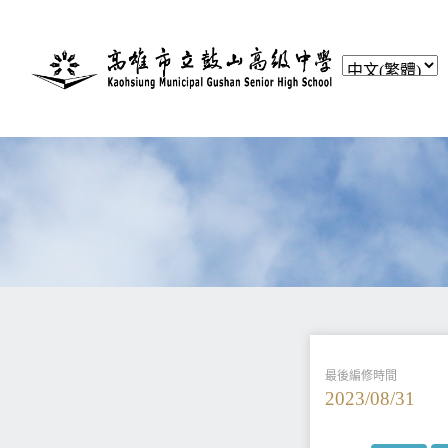
最後編修時間
2023/08/31