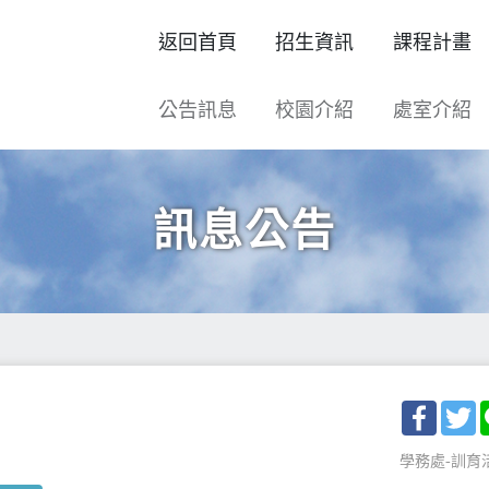
返回首頁
招生資訊
課程計畫
公告訊息
校園介紹
處室介紹
訊息公告
Facebo
T
學務處-訓育