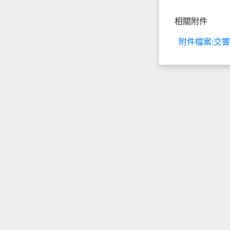
相關附件
附件檔案:交響音