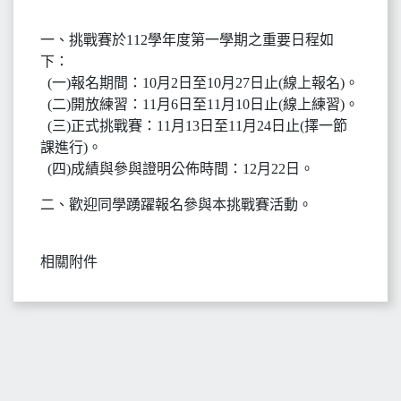
一、挑戰賽於112學年度第一學期之重要日程如
下：
(一)報名期間：10月2日至10月27日止(線上報名)。
(二)開放練習：11月6日至11月10日止(線上練習)。
(三)正式挑戰賽：11月13日至11月24日止(擇一節
課進行)。
(四)成績與參與證明公佈時間：12月22日。
二、歡迎同學踴躍報名參與本挑戰賽活動。
相關附件