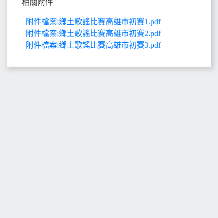
相關附件
附件檔案:鄉土歌謠比賽高雄市初賽1.pdf
附件檔案:鄉土歌謠比賽高雄市初賽2.pdf
附件檔案:鄉土歌謠比賽高雄市初賽3.pdf