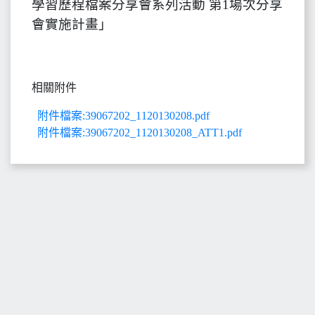
學習歷程檔案分享會系列活動 第1場次分享
會實施計畫」
相關附件
附件檔案:39067202_1120130208.pdf
附件檔案:39067202_1120130208_ATT1.pdf