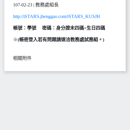
107-02-23 | 教務處組長
http://iSTARS.jhenggao.com/iSTARS_KUSJH
帳號：學號 密碼：身分證末四碼+生日四碼
※
(
帳密登入若有問題請速洽教務處試務組。)
相關附件