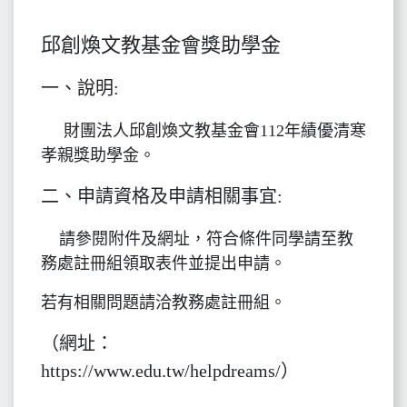
邱創煥文教基金會獎助學金
一、說明:
財團法人邱創煥文教基金會112年績優清寒
孝親獎助學金。
二、申請資格及申請相關事宜:
請參閱附件及網址，符合條件同學請至教
務處註冊組領取表件並提出申請。
若有相關問題請洽教務處註冊組。
（網址：
https://www.edu.tw/helpdreams/）