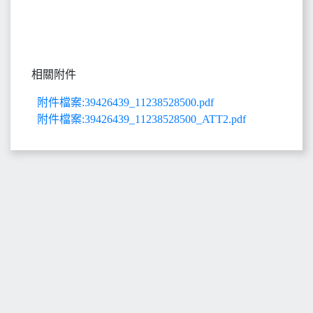
相關附件
附件檔案:39426439_11238528500.pdf
附件檔案:39426439_11238528500_ATT2.pdf