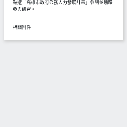
點選「高雄市政府公務人力發展計畫」參閱並踴躍
參與研習。
相關附件