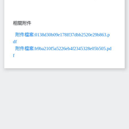
相關附件
附件檔案:0138d30b09e178ff37dbb2520e29b863.p
df
附件檔案:b9ba210f5a5226eb4f2345328e05b505.pd
f