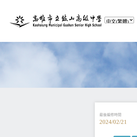
最後編修時間
2024/02/21