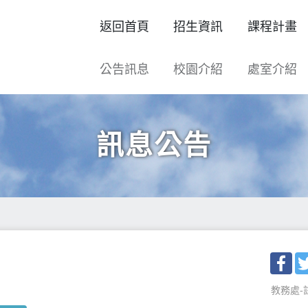
返回首頁
招生資訊
課程計畫
公告訊息
校園介紹
處室介紹
訊息公告
Fac
教務處-