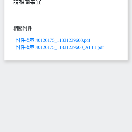
請相關事宜
相關附件
附件檔案:40126175_11331239600.pdf
附件檔案:40126175_11331239600_ATT1.pdf