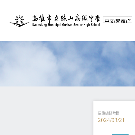
最後編修時間
2024/03/21