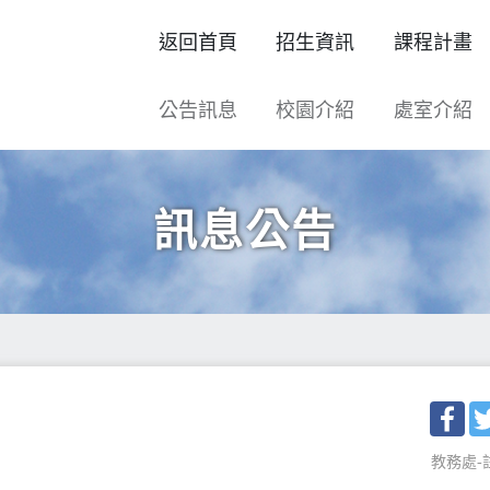
返回首頁
招生資訊
課程計畫
公告訊息
校園介紹
處室介紹
訊息公告
Fac
教務處-