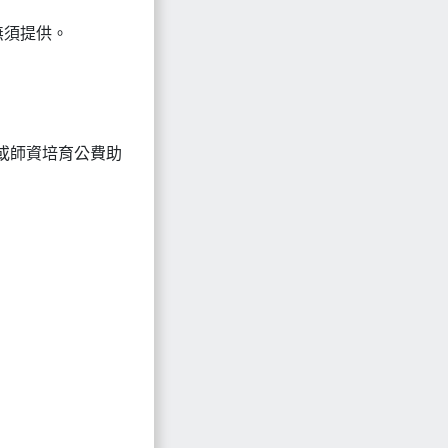
無須提供。
或師資培育公費助