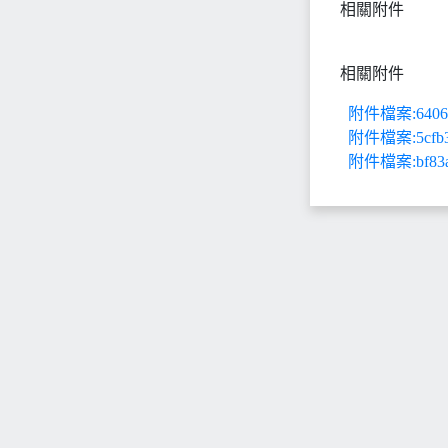
相關附件
相關附件
附件檔案:640649a
附件檔案:5cfb323
附件檔案:bf83a21