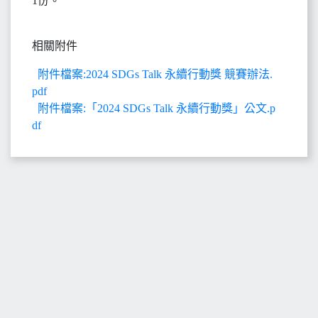
1份。
相關附件
附件檔案:2024 SDGs Talk 永續行動獎 競賽辦法.
pdf
附件檔案:「2024 SDGs Talk 永續行動獎」公文.p
df