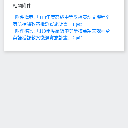
相關附件
附件檔案:「113年度高級中等學校英語文課程全
英語授課教案徵選實施計畫」1.pdf
附件檔案:「113年度高級中等學校英語文課程全
英語授課教案徵選實施計畫」2.pdf