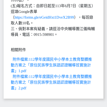
1010號）。
(五)報名方式：自即日起至113年6月7日（星期五）
逕填Google表單
（
https://forms.gle/eGeidHxt1DveX2B99
），每班錄
取人數10名。
三、倘對本案有疑義，請逕洽中央輔導團江儀梅輔
導員，電話：0915-598901。
相關附件
附件檔案:112學年度國民中小學本土教育整體推
動方案之「原住民族學生族語認證輔導班實施計
畫」1.pdf
附件檔案:112學年度國民中小學本土教育整體推
動方案之「原住民族學生族語認證輔導班實施計
畫」2.pdf