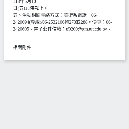
113年5月10
日(五)18時截止。
五、活動相關聯絡方式：美術系電話：06-
2420694(專線)/06-2532106轉273或288。傳真：06-
2420695。電子郵件信箱：tf0200@gm.tut.edu.tw。
相關附件