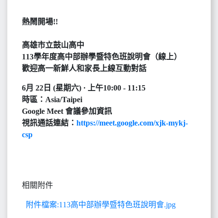
熱鬧開場!!
高雄市立鼓山高中
113學年度高中部辦學暨特色班說明會（線上）
歡迎高一新鮮人和家長上線互動對話
6月 22日 (星期六) · 上午10:00 - 11:15
時區：Asia/Taipei
Google Meet 會議參加資訊
視訊通話連結：
https://meet.google.com/xjk-mykj-
csp
相關附件
附件檔案:113高中部辦學暨特色班說明會.jpg