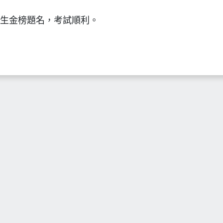
生金榜題名，考試順利。