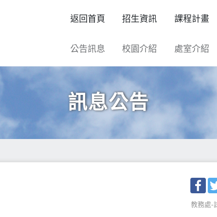
返回首頁
招生資訊
課程計畫
公告訊息
校園介紹
處室介紹
訊息公告
Fac
教務處-