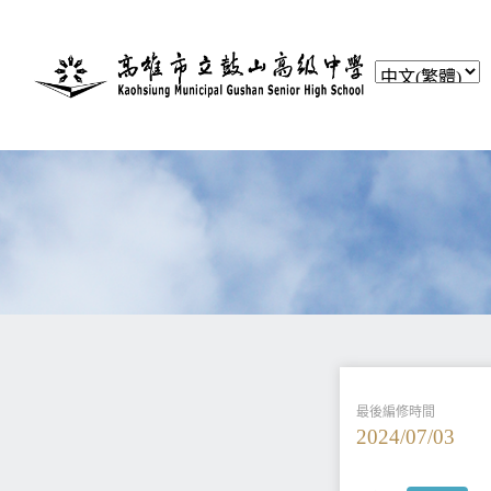
最後編修時間
2024/07/03