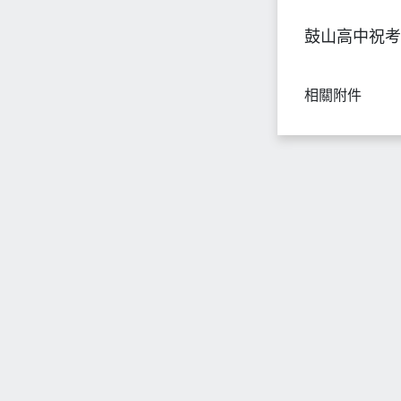
鼓山高中祝考
相關附件