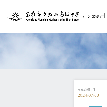
最後編修時間
2024/07/03