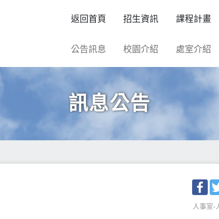
返回首頁
招生資訊
課程計畫
公告訊息
校園介紹
處室介紹
訊息公告
Fac
人事室-