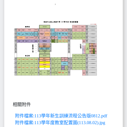
相關附件
附件檔案:113學年新生訓練流程公告版0812.pdf
附件檔案:113學年度教室配置圖(113.08.02).jpg