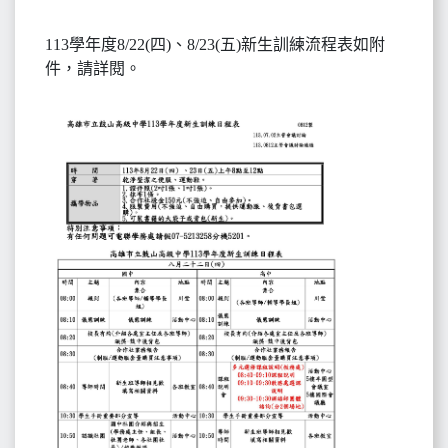
113學年度8/22(四)、8/23(五)新生訓練流程表如附
件，請詳閱。