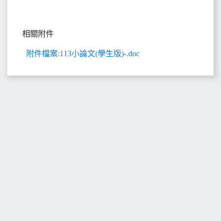
相關附件
附件檔案:113小論文(學生版)-.doc